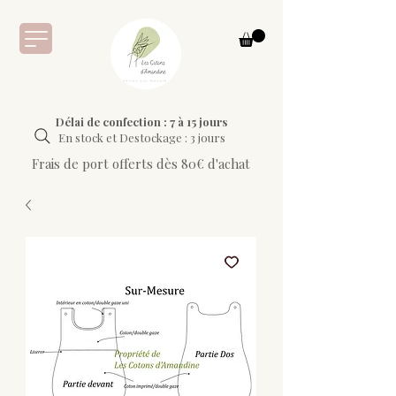
Délai de confection : 7 à 15 jours
En stock et Destockage : 3 jours
Frais de port offerts dès 80€ d'achat