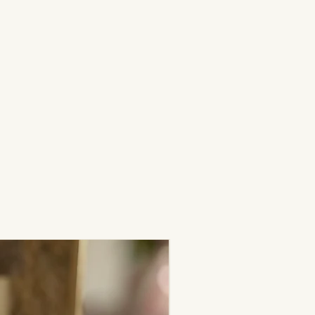
Nouveauté