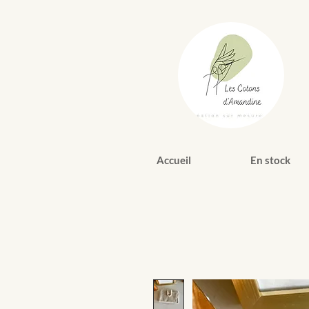
Accueil
En stock