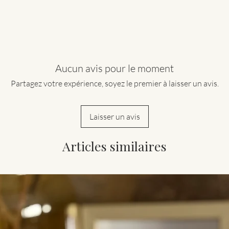
Aucun avis pour le moment
Partagez votre expérience, soyez le premier à laisser un avis.
Laisser un avis
Articles similaires