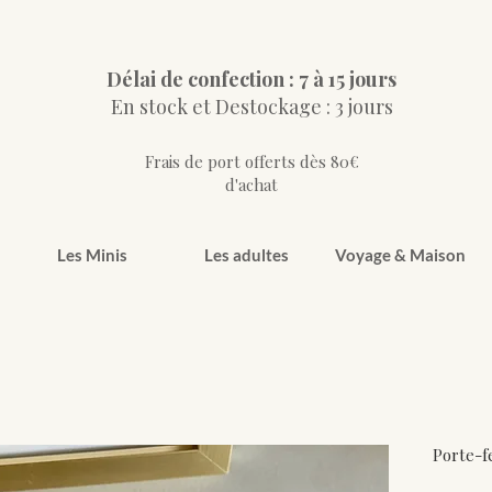
Délai de confection : 7 à 15 jours
En stock et Destockage : 3 jours
Frais de port offerts dès 80€
d'achat
Les Minis
Les adultes
Voyage & Maison
Porte-f