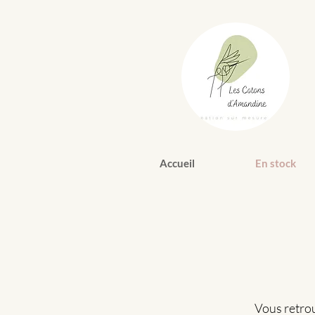
Accueil
En stock
Vous retrou