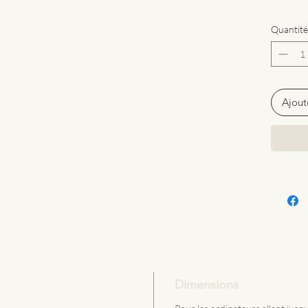
Quantité
Ajout
Dimensions