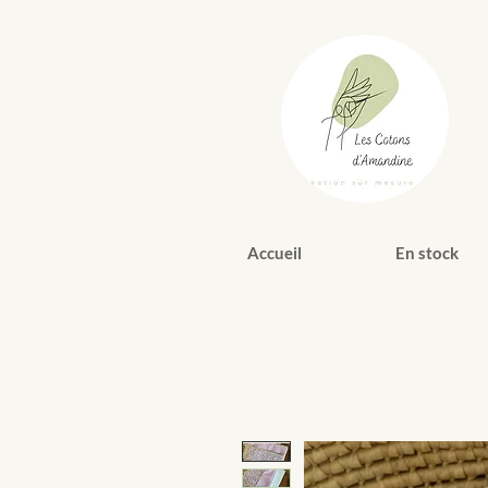
Accueil
En stock