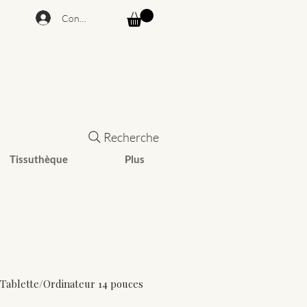
Connexion
Recherche
Tissuthèque
Plus
Tablette/Ordinateur 14 pouces