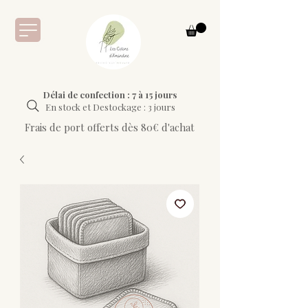
Délai de confection : 7 à 15 jours
En stock et Destockage : 3 jours
Frais de port offerts dès 80€ d'achat