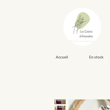
Accueil
En stock