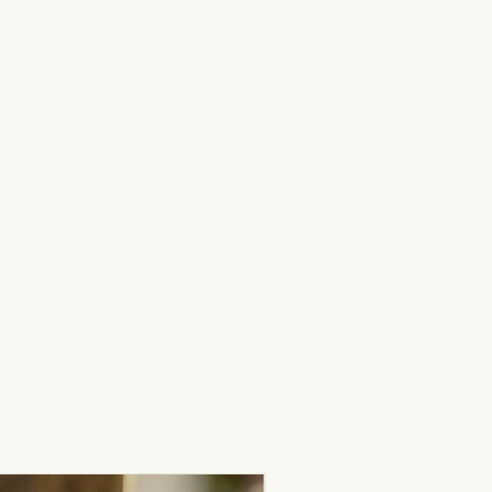
Nouveauté