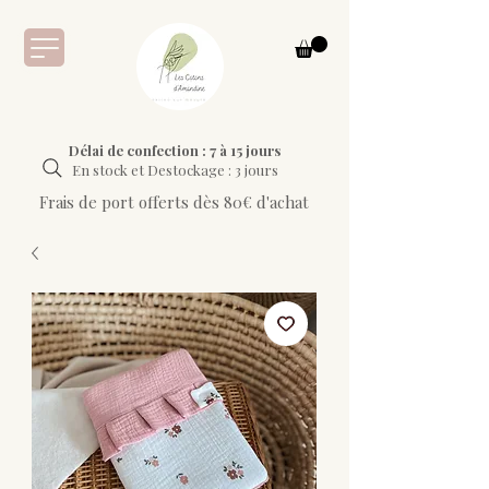
Délai de confection : 7 à 15 jours
En stock et Destockage : 3 jours
Frais de port offerts dès 80€ d'achat