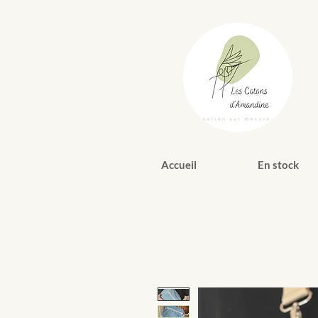
Accueil
En stock