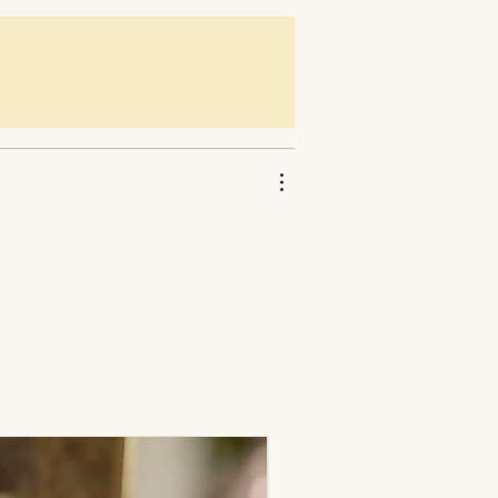
Nouveauté