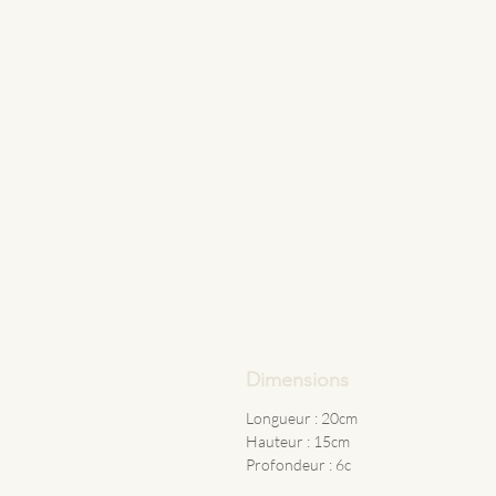
Dimensions
Longueur : 20cm
Hauteur : 15cm
Profondeur : 6c