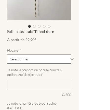
Ballon décoratif Tilleul doré
Prix promotionnel
À partir de
29,90€
Flocage
*
Je note le prénom ou phrase courte si
option choisie (facultatif)
0/500
Je note le numéro de typographie
(facultatif)