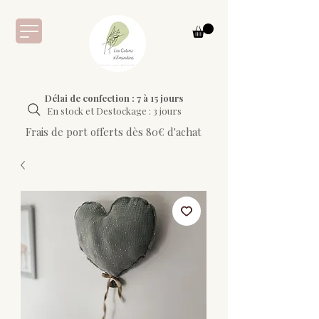
Délai de confection : 7 à 15 jours
En stock et Destockage : 3 jours
Frais de port offerts dès 80€ d'achat