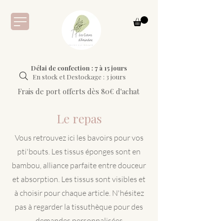
Délai de confection : 7 à 15 jours
En stock et Destockage : 3 jours
Frais de port offerts dès 80€ d'achat
Le repas
Vous retrouvez ici les bavoirs pour vos
pti'bouts. Les tissus éponges sont en
bambou, alliance parfaite entre douceur
et absorption. Les tissus sont visibles et
à choisir pour chaque article. N'hésitez
pas à regarder la tissuthèque pour des
demandes personnalisées