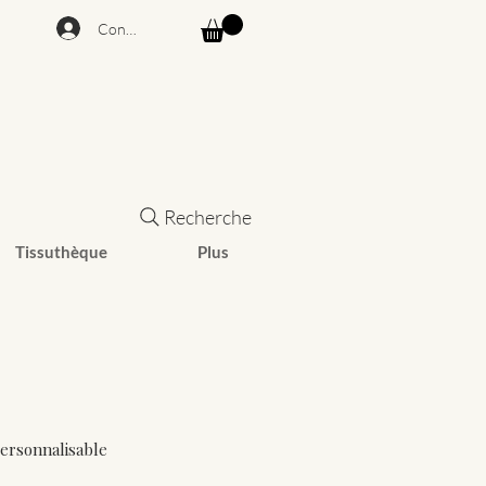
Connexion
Recherche
Tissuthèque
Plus
personnalisable