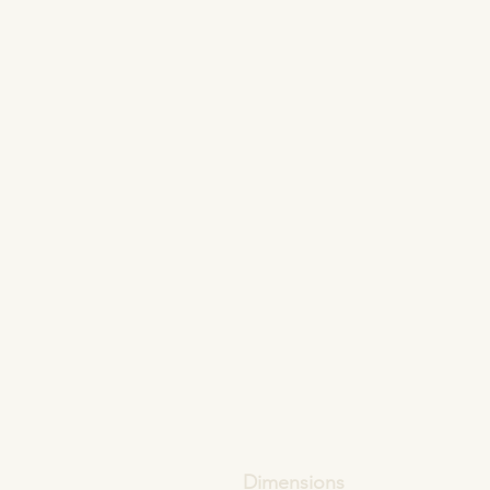
Dimensions