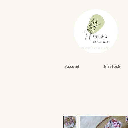
Accueil
En stock