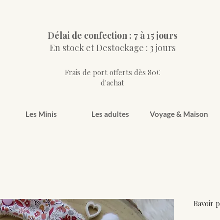
Délai de confection : 7 à 15 jours
En stock et Destockage : 3 jours
Frais de port offerts dès 80€
d'achat
Les Minis
Les adultes
Voyage & Maison
Bavoir 