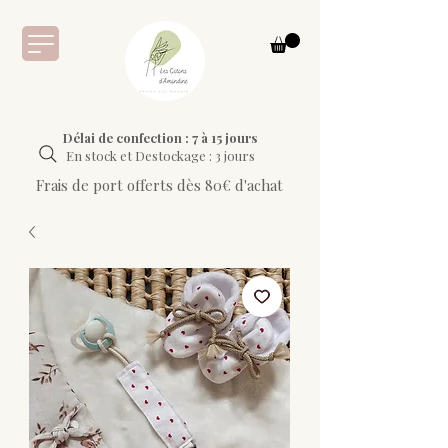
Délai de confection : 7 à 15 jours
En stock et Destockage : 3 jours
Frais de port offerts dès 80€ d'achat