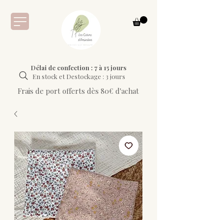
Délai de confection : 7 à 15 jours
En stock et Destockage : 3 jours
Frais de port offerts dès 80€ d'achat