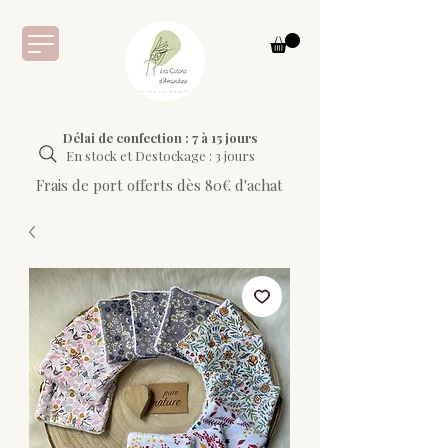
Délai de confection : 7 à 15 jours
En stock et Destockage : 3 jours
Frais de port offerts dès 80€ d'achat