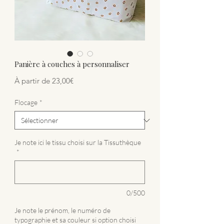
Panière à couches à personnaliser
Prix promotionnel
À partir de
23,00€
Flocage
*
Je note ici le tissu choisi sur la Tissuthèque
*
0/500
Je note le prénom, le numéro de
typographie et sa couleur si option choisi