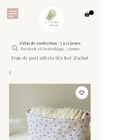
Délai de confection : 7 à 15 jours
En stock et Destockage : 3 jours
Frais de port offerts dès 80€ d'achat